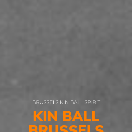
BRUSSELS KIN BALL SPIRIT
KIN BALL
BRUSSELS